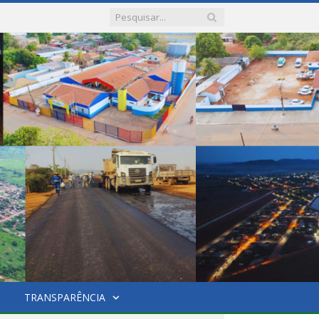
TRANSPARÊNCIA