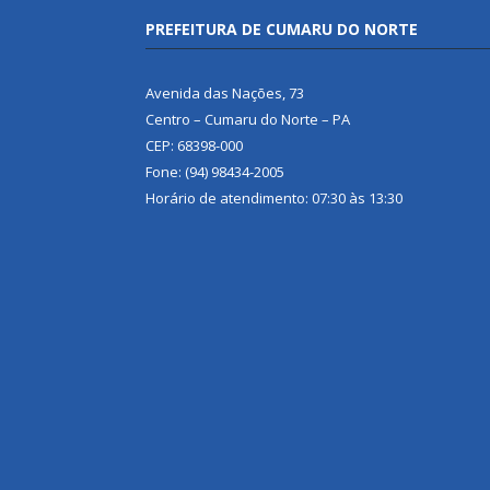
PREFEITURA DE CUMARU DO NORTE
Avenida das Nações, 73
Centro – Cumaru do Norte – PA
CEP: 68398-000
Fone: (94) 98434-2005
Horário de atendimento: 07:30 às 13:30