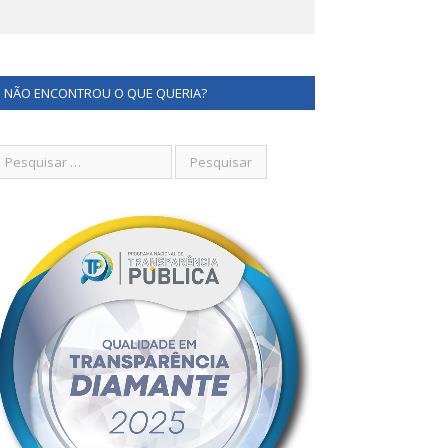
NÃO ENCONTROU O QUE QUERIA?