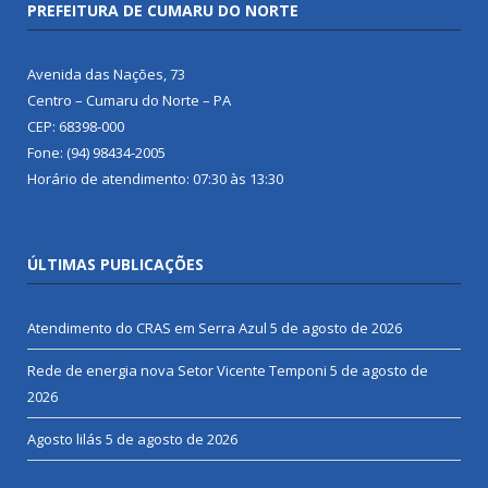
PREFEITURA DE CUMARU DO NORTE
Avenida das Nações, 73
Centro – Cumaru do Norte – PA
CEP: 68398-000
Fone: (94) 98434-2005
Horário de atendimento: 07:30 às 13:30
ÚLTIMAS PUBLICAÇÕES
Atendimento do CRAS em Serra Azul
5 de agosto de 2026
Rede de energia nova Setor Vicente Temponi
5 de agosto de
2026
Agosto lilás
5 de agosto de 2026