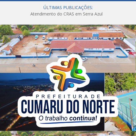
ÚLTIMAS PUBLICAÇÕES:
Atendimento do CRAS em Serra Azul