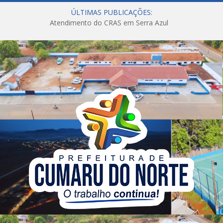
ÚLTIMAS PUBLICAÇÕES:
Atendimento do CRAS em Serra Azul