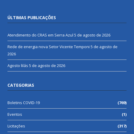
ÚLTIMAS PUBLICAÇÕES
Atendimento do CRAS em Serra Azul
5 de agosto de 2026
Rede de energia nova Setor Vicente Temponi
5 de agosto de
2026
Agosto lilás
5 de agosto de 2026
CATEGORIAS
Boletins COVID-19
(769)
Eventos
(1)
Licitações
(317)