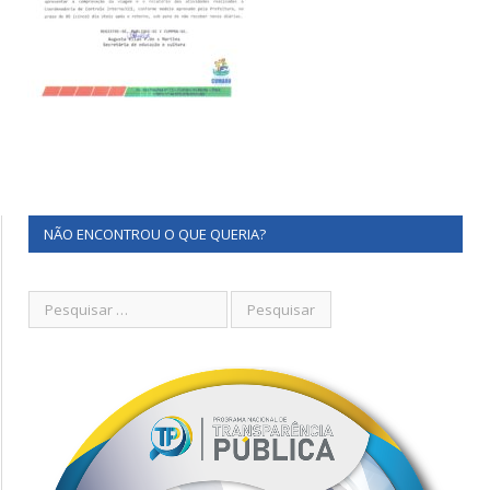
NÃO ENCONTROU O QUE QUERIA?