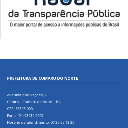
PREFEITURA DE CUMARU DO NORTE
Avenida das Nações, 73
Centro – Cumaru do Norte – PA
CEP: 68398-000
Fone: (94) 98434-2005
Horário de atendimento: 07:30 às 13:30