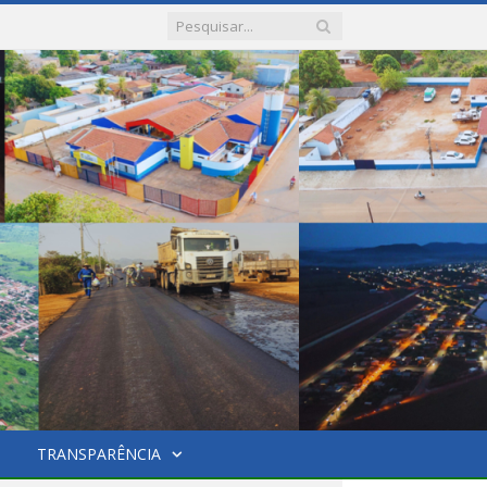
TRANSPARÊNCIA