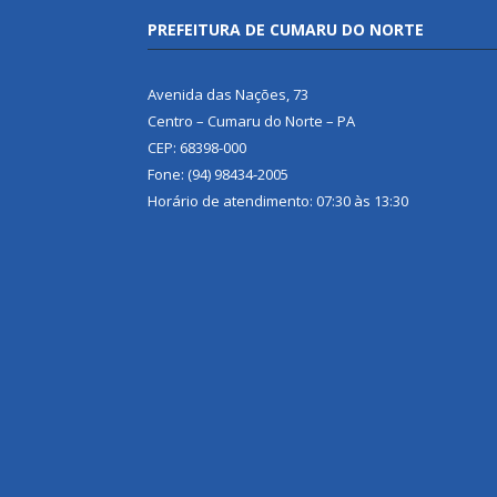
PREFEITURA DE CUMARU DO NORTE
Avenida das Nações, 73
Centro – Cumaru do Norte – PA
CEP: 68398-000
Fone: (94) 98434-2005
Horário de atendimento: 07:30 às 13:30