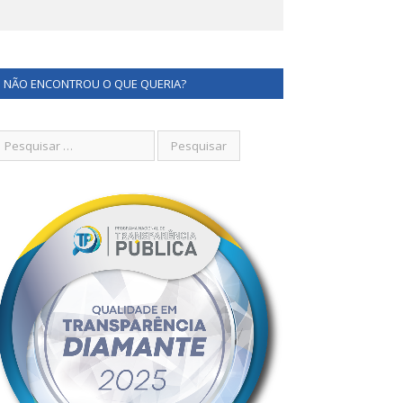
NÃO ENCONTROU O QUE QUERIA?