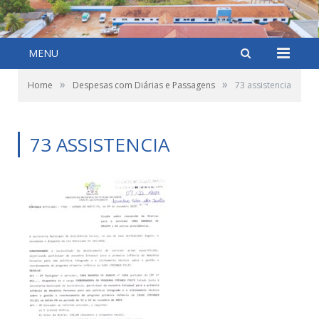
MENU
»
»
Home
Despesas com Diárias e Passagens
73 assistencia
73 ASSISTENCIA