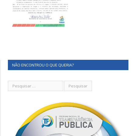
NÃO ENCONTROU O QUE QUERIA?