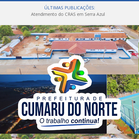
ÚLTIMAS PUBLICAÇÕES:
Atendimento do CRAS em Serra Azul