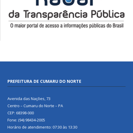
PREFEITURA DE CUMARU DO NORTE
Avenida das Nações, 73
Centro – Cumaru do Norte – PA
CEP: 68398-000
Fone: (94) 98434-2005
Horário de atendimento: 07:30 às 13:30