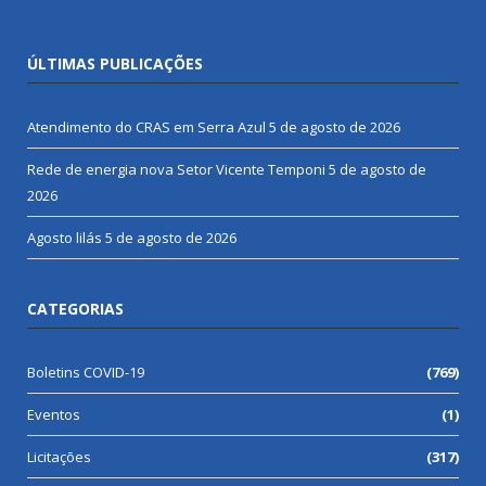
ÚLTIMAS PUBLICAÇÕES
Atendimento do CRAS em Serra Azul
5 de agosto de 2026
Rede de energia nova Setor Vicente Temponi
5 de agosto de
2026
Agosto lilás
5 de agosto de 2026
CATEGORIAS
Boletins COVID-19
(769)
Eventos
(1)
Licitações
(317)