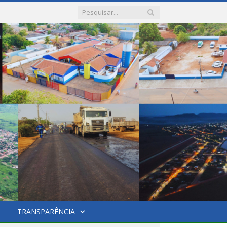
TRANSPARÊNCIA