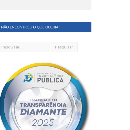
NÃO ENCONTROU O QUE QUERIA?