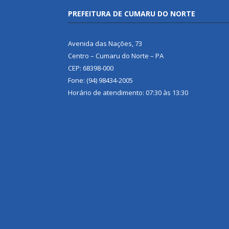
PREFEITURA DE CUMARU DO NORTE
Avenida das Nações, 73
Centro – Cumaru do Norte – PA
CEP: 68398-000
Fone: (94) 98434-2005
Horário de atendimento: 07:30 às 13:30