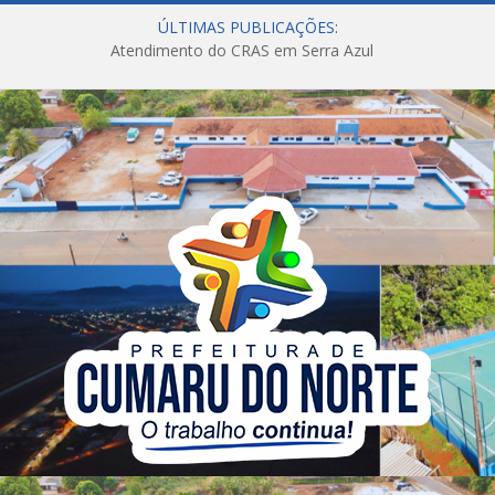
ÚLTIMAS PUBLICAÇÕES:
Atendimento do CRAS em Serra Azul