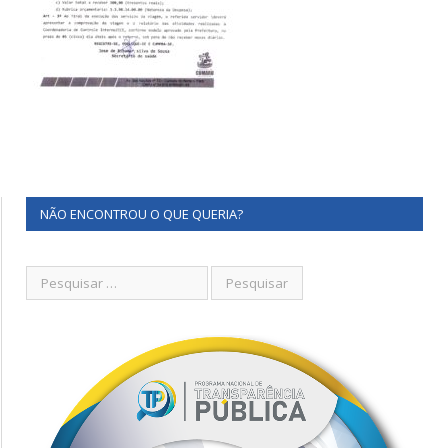
NÃO ENCONTROU O QUE QUERIA?