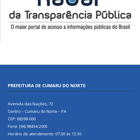
PREFEITURA DE CUMARU DO NORTE
Avenida das Nações, 73
Centro – Cumaru do Norte – PA
CEP: 68398-000
Fone: (94) 98434-2005
Horário de atendimento: 07:30 às 13:30