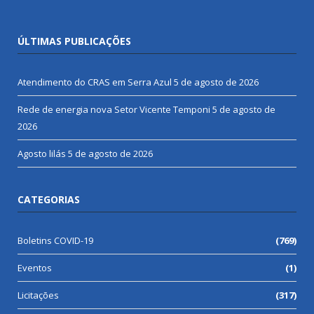
ÚLTIMAS PUBLICAÇÕES
Atendimento do CRAS em Serra Azul
5 de agosto de 2026
Rede de energia nova Setor Vicente Temponi
5 de agosto de
2026
Agosto lilás
5 de agosto de 2026
CATEGORIAS
Boletins COVID-19
(769)
Eventos
(1)
Licitações
(317)