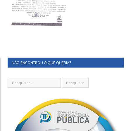
NÃO ENCONTROU O QUE QUERIA?