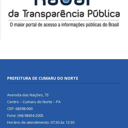
PREFEITURA DE CUMARU DO NORTE
Avenida das Nações, 73
Centro – Cumaru do Norte – PA
CEP: 68398-000
Fone: (94) 98434-2005
Horário de atendimento: 07:30 às 13:30