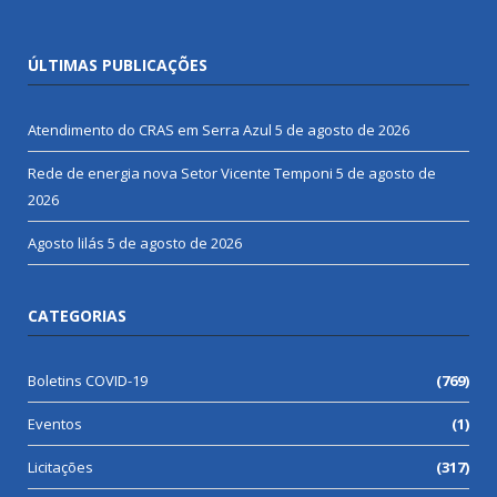
ÚLTIMAS PUBLICAÇÕES
Atendimento do CRAS em Serra Azul
5 de agosto de 2026
Rede de energia nova Setor Vicente Temponi
5 de agosto de
2026
Agosto lilás
5 de agosto de 2026
CATEGORIAS
Boletins COVID-19
(769)
Eventos
(1)
Licitações
(317)