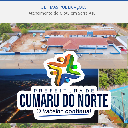
ÚLTIMAS PUBLICAÇÕES:
Atendimento do CRAS em Serra Azul