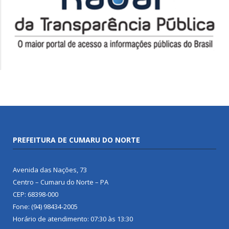
PREFEITURA DE CUMARU DO NORTE
Avenida das Nações, 73
Centro – Cumaru do Norte – PA
CEP: 68398-000
Fone: (94) 98434-2005
Horário de atendimento: 07:30 às 13:30