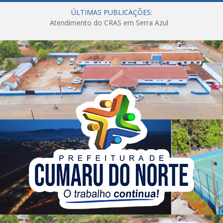
ÚLTIMAS PUBLICAÇÕES:
Atendimento do CRAS em Serra Azul