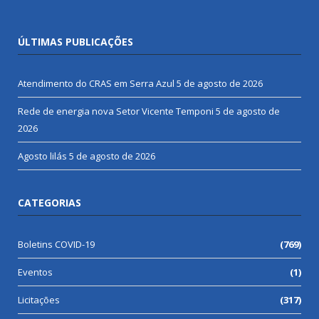
ÚLTIMAS PUBLICAÇÕES
Atendimento do CRAS em Serra Azul
5 de agosto de 2026
Rede de energia nova Setor Vicente Temponi
5 de agosto de
2026
Agosto lilás
5 de agosto de 2026
CATEGORIAS
Boletins COVID-19
(769)
Eventos
(1)
Licitações
(317)