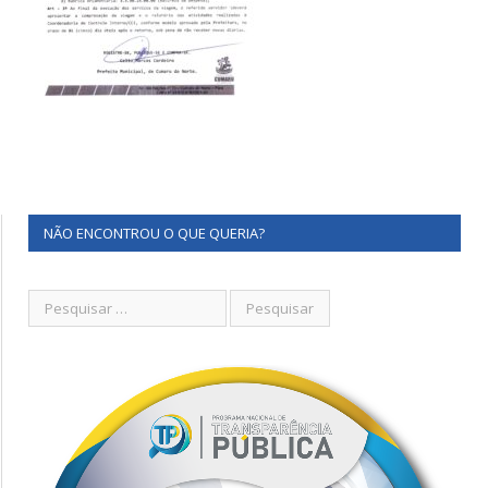
NÃO ENCONTROU O QUE QUERIA?