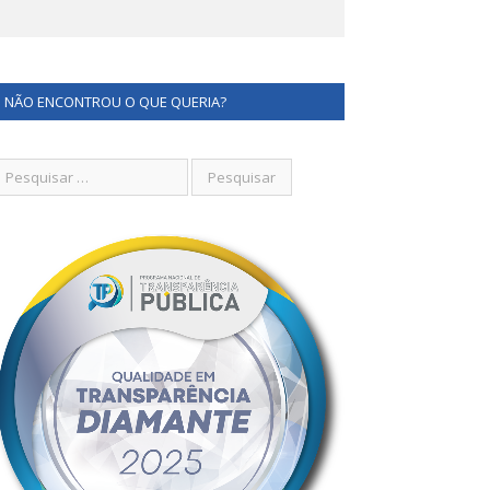
NÃO ENCONTROU O QUE QUERIA?