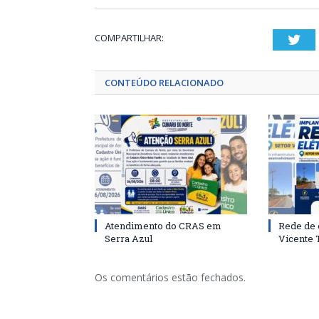
COMPARTILHAR:
Twi
CONTEÚDO RELACIONADO
Atendimento do CRAS em
Rede de 
Serra Azul
Vicente
Os comentários estão fechados.