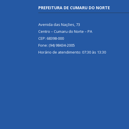
PREFEITURA DE CUMARU DO NORTE
Avenida das Nações, 73
Centro – Cumaru do Norte – PA
CEP: 68398-000
Fone: (94) 98434-2005
Horário de atendimento: 07:30 às 13:30