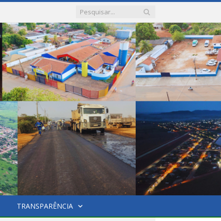
TRANSPARÊNCIA