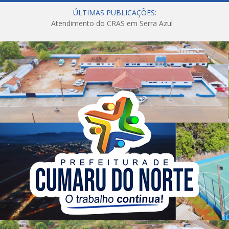
ÚLTIMAS PUBLICAÇÕES:
Atendimento do CRAS em Serra Azul