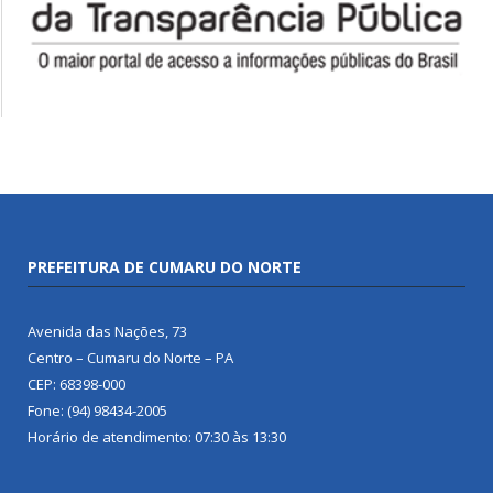
PREFEITURA DE CUMARU DO NORTE
Avenida das Nações, 73
Centro – Cumaru do Norte – PA
CEP: 68398-000
Fone: (94) 98434-2005
Horário de atendimento: 07:30 às 13:30