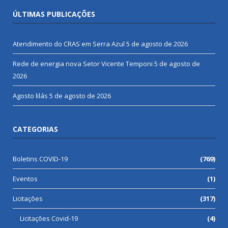
ÚLTIMAS PUBLICAÇÕES
Atendimento do CRAS em Serra Azul
5 de agosto de 2026
Rede de energia nova Setor Vicente Temponi
5 de agosto de
2026
Agosto lilás
5 de agosto de 2026
CATEGORIAS
Boletins COVID-19
(769)
Eventos
(1)
Licitações
(317)
Licitações Covid-19
(4)