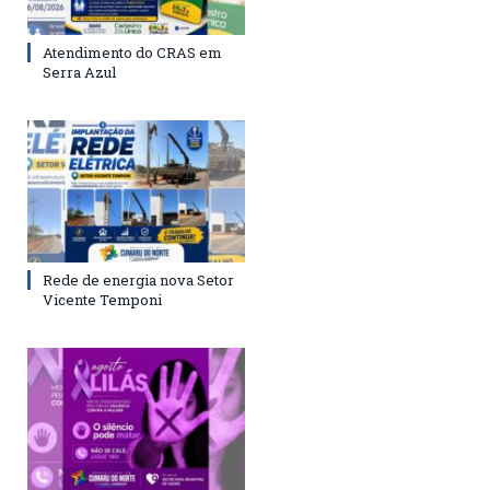
Atendimento do CRAS em
Serra Azul
Rede de energia nova Setor
Vicente Temponi