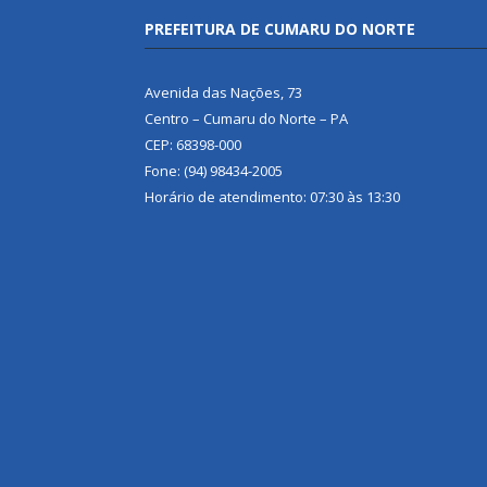
PREFEITURA DE CUMARU DO NORTE
Avenida das Nações, 73
Centro – Cumaru do Norte – PA
CEP: 68398-000
Fone: (94) 98434-2005
Horário de atendimento: 07:30 às 13:30