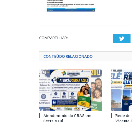
COMPARTILHAR:
Twi
CONTEÚDO RELACIONADO
Atendimento do CRAS em
Rede de 
Serra Azul
Vicente