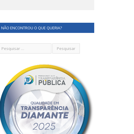
NÃO ENCONTROU O QUE QUERIA?