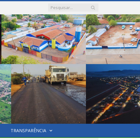
TRANSPARÊNCIA