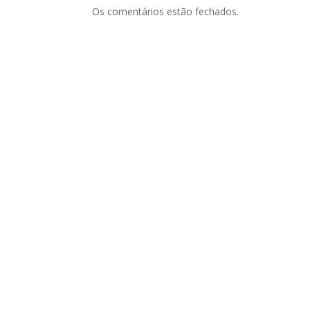
Os comentários estão fechados.