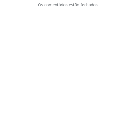
Os comentários estão fechados.