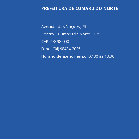
PREFEITURA DE CUMARU DO NORTE
Avenida das Nações, 73
Centro – Cumaru do Norte – PA
CEP: 68398-000
Fone: (94) 98434-2005
Horário de atendimento: 07:30 às 13:30