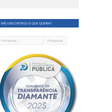
NÃO ENCONTROU O QUE QUERIA?