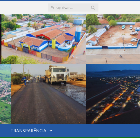
TRANSPARÊNCIA