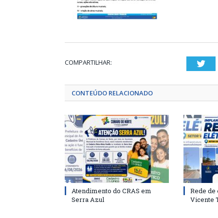
COMPARTILHAR:
Twi
CONTEÚDO RELACIONADO
Atendimento do CRAS em
Rede de 
Serra Azul
Vicente