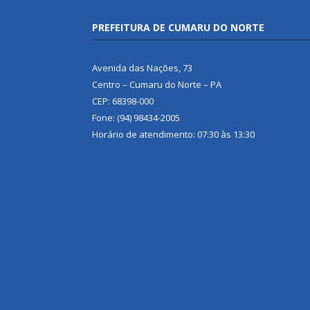
PREFEITURA DE CUMARU DO NORTE
Avenida das Nações, 73
Centro – Cumaru do Norte – PA
CEP: 68398-000
Fone: (94) 98434-2005
Horário de atendimento: 07:30 às 13:30