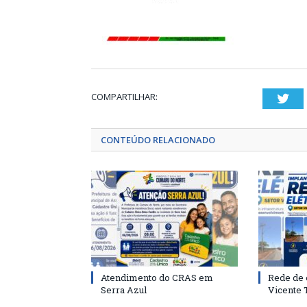
COMPARTILHAR:
Twi
CONTEÚDO RELACIONADO
Atendimento do CRAS em
Rede de 
Serra Azul
Vicente