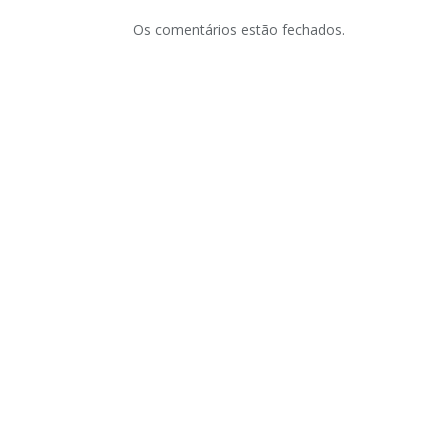
Os comentários estão fechados.