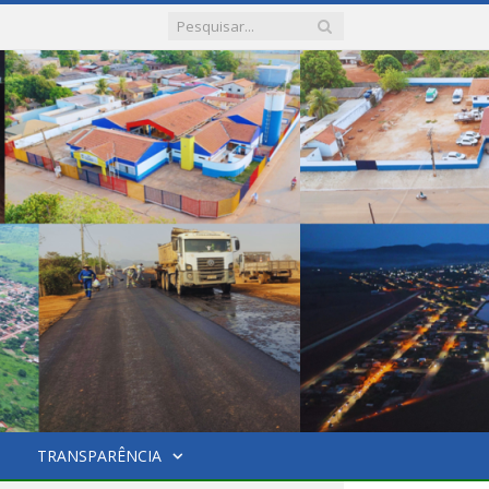
TRANSPARÊNCIA