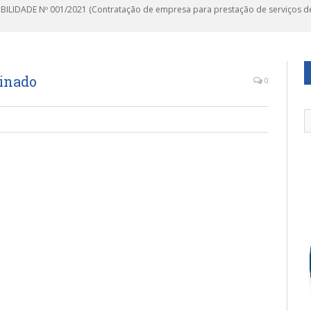
IBILIDADE Nº 001/2021 (Contratação de empresa para prestação de serviços de
inado
0