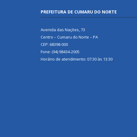
PREFEITURA DE CUMARU DO NORTE
Avenida das Nações, 73
Centro – Cumaru do Norte – PA
CEP: 68398-000
Fone: (94) 98434-2005
Horário de atendimento: 07:30 às 13:30