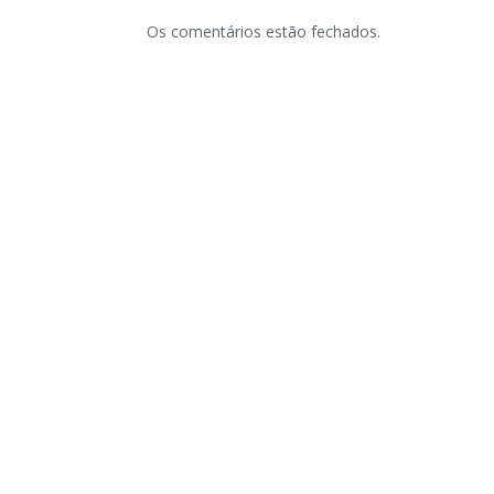
Os comentários estão fechados.