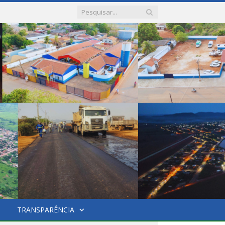
TRANSPARÊNCIA