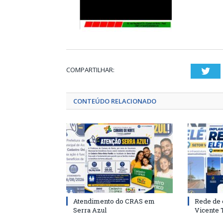
COMPARTILHAR:
Twi
CONTEÚDO RELACIONADO
Atendimento do CRAS em
Rede de 
Serra Azul
Vicente