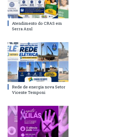
Atendimento do CRAS em
Serra Azul
Rede de energia nova Setor
Vicente Temponi