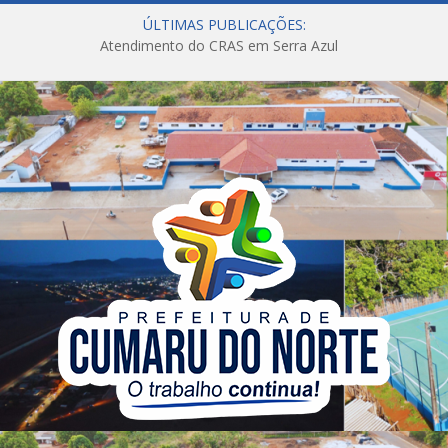
ÚLTIMAS PUBLICAÇÕES:
Atendimento do CRAS em Serra Azul