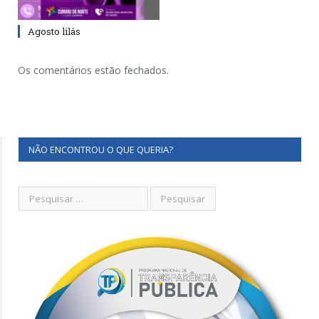
Agosto lilás
Os comentários estão fechados.
NÃO ENCONTROU O QUE QUERIA?