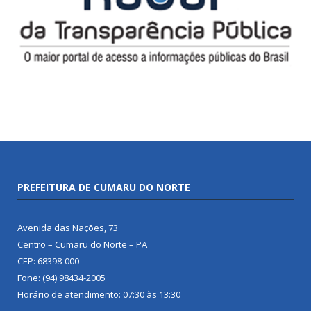
PREFEITURA DE CUMARU DO NORTE
Avenida das Nações, 73
Centro – Cumaru do Norte – PA
CEP: 68398-000
Fone: (94) 98434-2005
Horário de atendimento: 07:30 às 13:30