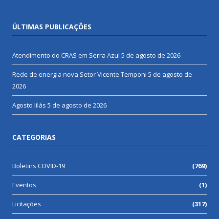
ÚLTIMAS PUBLICAÇÕES
Atendimento do CRAS em Serra Azul
5 de agosto de 2026
Rede de energia nova Setor Vicente Temponi
5 de agosto de
2026
Agosto lilás
5 de agosto de 2026
CATEGORIAS
Boletins COVID-19
(769)
Eventos
(1)
Licitações
(317)