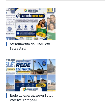
Atendimento do CRAS em
Serra Azul
Rede de energia nova Setor
Vicente Temponi