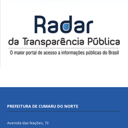
PREFEITURA DE CUMARU DO NORTE
Avenida das Nações, 73