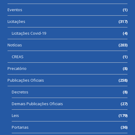
Eventos
(1)
Licitações
(317)
Licitações Covid-19
(4)
Notícias
(203)
CREAS
(1)
Precatório
(8)
Publicações Oficiais
(258)
Decretos
(8)
Demais Publicações Oficiais
(27)
Leis
(179)
Portarias
(36)