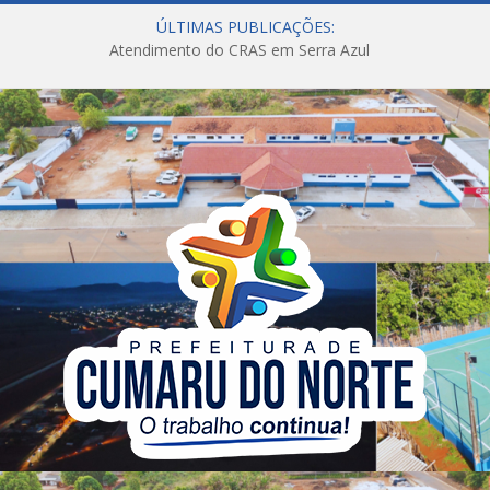
ÚLTIMAS PUBLICAÇÕES:
Atendimento do CRAS em Serra Azul