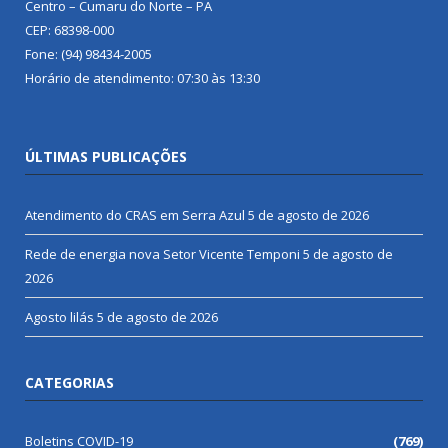
Centro – Cumaru do Norte – PA
CEP: 68398-000
Fone: (94) 98434-2005
Horário de atendimento: 07:30 às 13:30
ÚLTIMAS PUBLICAÇÕES
Atendimento do CRAS em Serra Azul
5 de agosto de 2026
Rede de energia nova Setor Vicente Temponi
5 de agosto de
2026
Agosto lilás
5 de agosto de 2026
CATEGORIAS
Boletins COVID-19
(769)