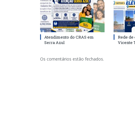
Atendimento do CRAS em
Rede de 
Serra Azul
Vicente
Os comentários estão fechados.