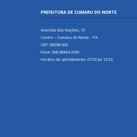
PREFEITURA DE CUMARU DO NORTE
Avenida das Nações, 73
Centro – Cumaru do Norte – PA
CEP: 68398-000
Fone: (94) 98434-2005
Horário de atendimento: 07:30 às 13:30