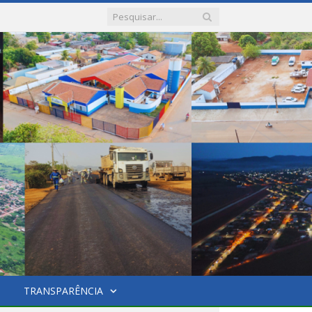
TRANSPARÊNCIA