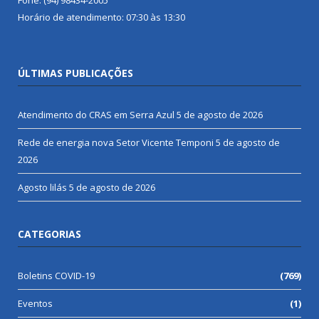
Horário de atendimento: 07:30 às 13:30
ÚLTIMAS PUBLICAÇÕES
Atendimento do CRAS em Serra Azul
5 de agosto de 2026
Rede de energia nova Setor Vicente Temponi
5 de agosto de
2026
Agosto lilás
5 de agosto de 2026
CATEGORIAS
Boletins COVID-19
(769)
Eventos
(1)