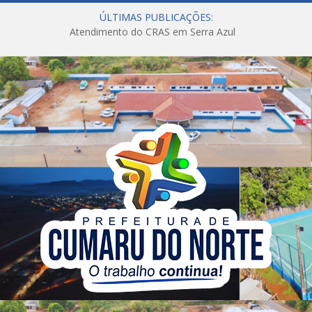
ÚLTIMAS PUBLICAÇÕES:
Atendimento do CRAS em Serra Azul