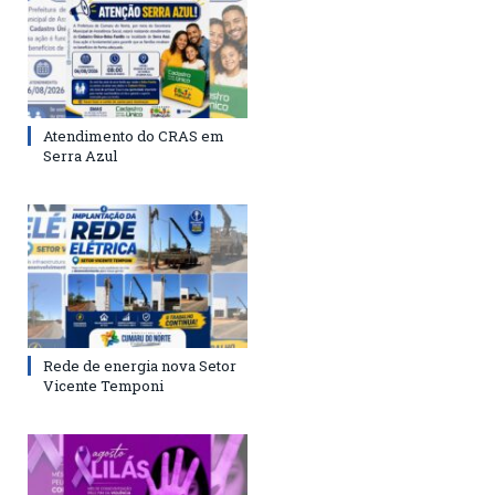
Atendimento do CRAS em
Serra Azul
Rede de energia nova Setor
Vicente Temponi