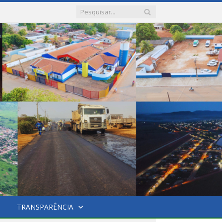
TRANSPARÊNCIA