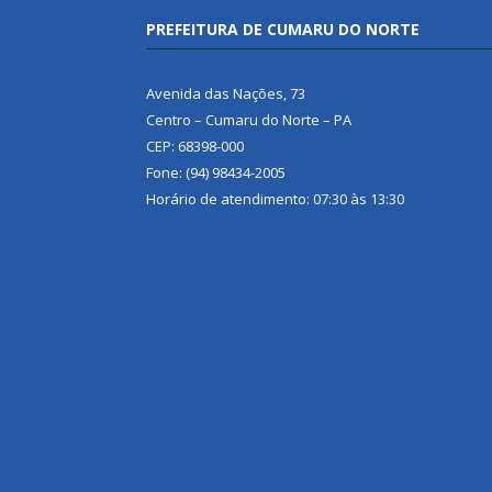
PREFEITURA DE CUMARU DO NORTE
Avenida das Nações, 73
Centro – Cumaru do Norte – PA
CEP: 68398-000
Fone: (94) 98434-2005
Horário de atendimento: 07:30 às 13:30