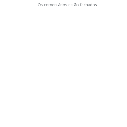
Os comentários estão fechados.