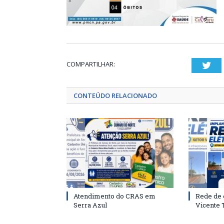
COMPARTILHAR:
Twi
CONTEÚDO RELACIONADO
Atendimento do CRAS em
Rede de 
Serra Azul
Vicente