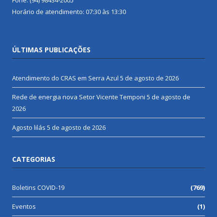
Horário de atendimento: 07:30 às 13:30
ÚLTIMAS PUBLICAÇÕES
Atendimento do CRAS em Serra Azul
5 de agosto de 2026
Rede de energia nova Setor Vicente Temponi
5 de agosto de
2026
Agosto lilás
5 de agosto de 2026
CATEGORIAS
Boletins COVID-19
(769)
Eventos
(1)