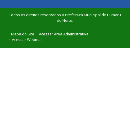
Todos os direitos reservados a Prefeitura Municipal de Cumaru
do Norte.
Mapa do Site
Acessar Área Administrativa
Acessar Webmail