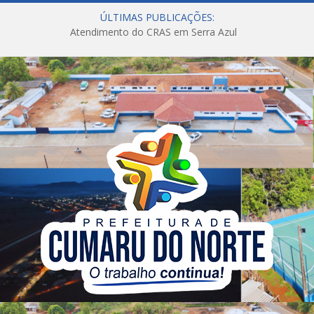
ÚLTIMAS PUBLICAÇÕES:
Atendimento do CRAS em Serra Azul