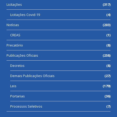
Licitações
(317)
Licitações Covid-19
(4)
Notícias
(203)
CREAS
(1)
Precatório
(8)
Publicações Oficiais
(258)
Decretos
(8)
Demais Publicações Oficiais
(27)
Leis
(179)
Portarias
(36)
Processos Seletivos
(7)