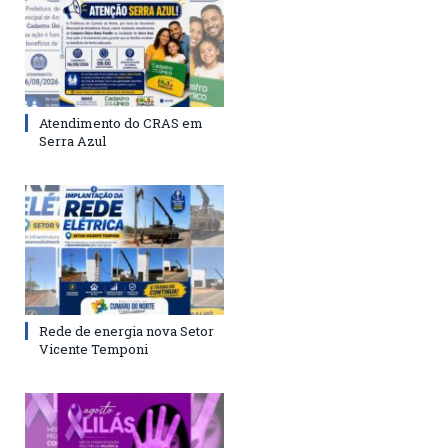
Atendimento do CRAS em
Serra Azul
Rede de energia nova Setor
Vicente Temponi