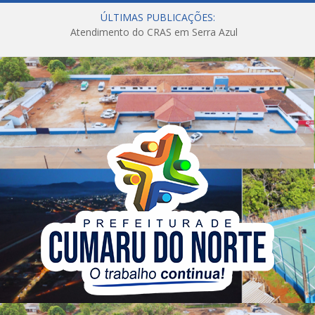
ÚLTIMAS PUBLICAÇÕES:
Atendimento do CRAS em Serra Azul