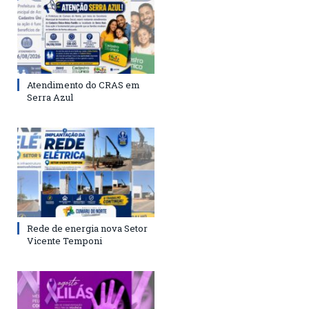
Atendimento do CRAS em
Serra Azul
Rede de energia nova Setor
Vicente Temponi