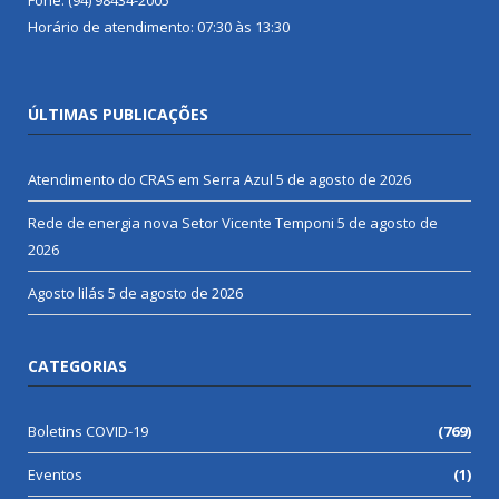
Horário de atendimento: 07:30 às 13:30
ÚLTIMAS PUBLICAÇÕES
Atendimento do CRAS em Serra Azul
5 de agosto de 2026
Rede de energia nova Setor Vicente Temponi
5 de agosto de
2026
Agosto lilás
5 de agosto de 2026
CATEGORIAS
Boletins COVID-19
(769)
Eventos
(1)