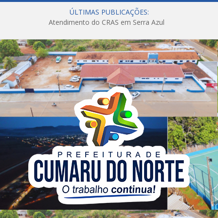
ÚLTIMAS PUBLICAÇÕES:
Atendimento do CRAS em Serra Azul