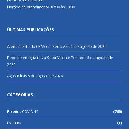
Horário de atendimento: 07:30 às 13:30
ÚLTIMAS PUBLICAÇÕES
Atendimento do CRAS em Serra Azul
5 de agosto de 2026
Rede de energia nova Setor Vicente Temponi
5 de agosto de
2026
Agosto lilás
5 de agosto de 2026
CATEGORIAS
Boletins COVID-19
(769)
Eventos
(1)