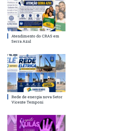
Atendimento do CRAS em
Serra Azul
Rede de energia nova Setor
Vicente Temponi