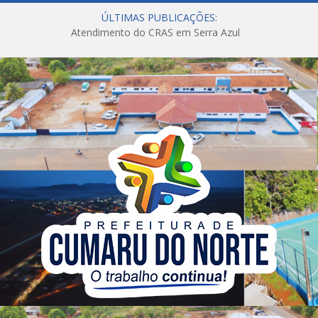
ÚLTIMAS PUBLICAÇÕES:
Atendimento do CRAS em Serra Azul