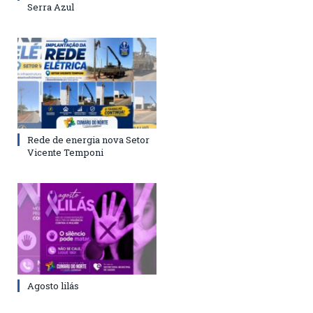
Serra Azul
Rede de energia nova Setor
Vicente Temponi
Agosto lilás