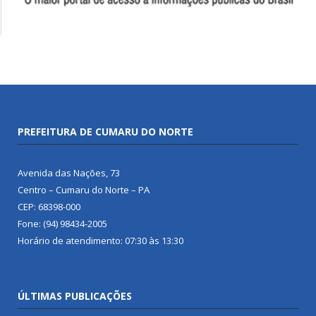
PREFEITURA DE CUMARU DO NORTE
Avenida das Nações, 73
Centro – Cumaru do Norte – PA
CEP: 68398-000
Fone: (94) 98434-2005
Horário de atendimento: 07:30 às 13:30
ÚLTIMAS PUBLICAÇÕES