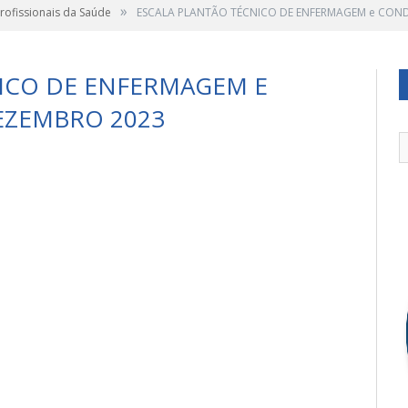
»
Profissionais da Saúde
ESCALA PLANTÃO TÉCNICO DE ENFERMAGEM e CON
ICO DE ENFERMAGEM E
ZEMBRO 2023