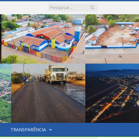
TRANSPARÊNCIA