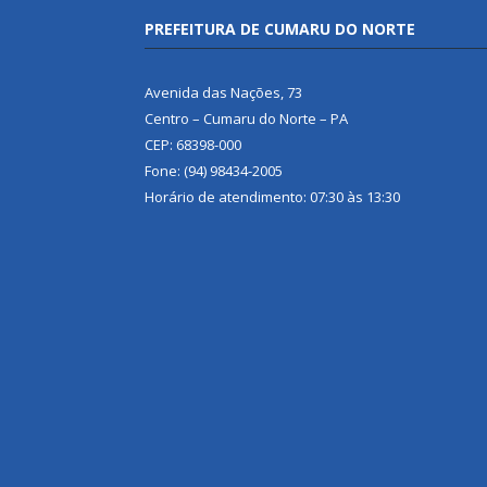
PREFEITURA DE CUMARU DO NORTE
Avenida das Nações, 73
Centro – Cumaru do Norte – PA
CEP: 68398-000
Fone: (94) 98434-2005
Horário de atendimento: 07:30 às 13:30