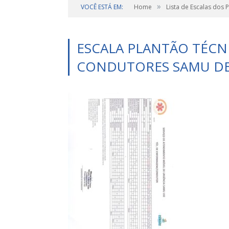
»
VOCÊ ESTÁ EM:
Home
Lista de Escalas dos 
ESCALA PLANTÃO TÉCN
CONDUTORES SAMU DE