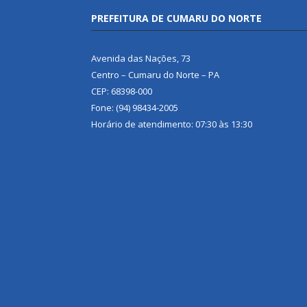
PREFEITURA DE CUMARU DO NORTE
Avenida das Nações, 73
Centro – Cumaru do Norte – PA
CEP: 68398-000
Fone: (94) 98434-2005
Horário de atendimento: 07:30 às 13:30