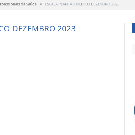
»
Profissionais da Saúde
ESCALA PLANTÃO MÉDICO DEZEMBRO 2023
ICO DEZEMBRO 2023