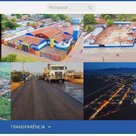
TRANSPARÊNCIA