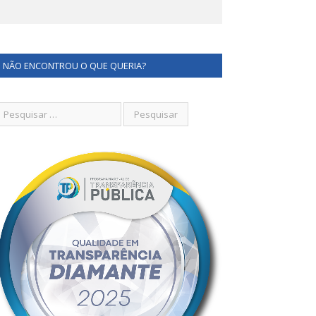
NÃO ENCONTROU O QUE QUERIA?