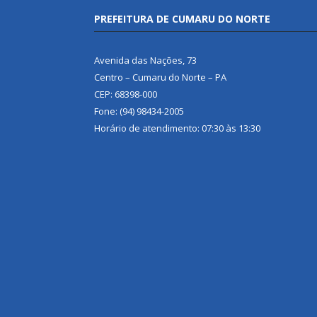
PREFEITURA DE CUMARU DO NORTE
Avenida das Nações, 73
Centro – Cumaru do Norte – PA
CEP: 68398-000
Fone: (94) 98434-2005
Horário de atendimento: 07:30 às 13:30