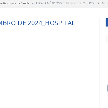
»
Profissionais da Saúde
ESCALA MÉDICOS SETEMBRO DE 2024_HOSPITAL MUN
MBRO DE 2024_HOSPITAL