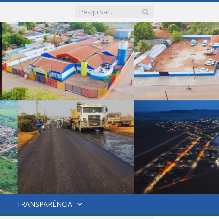
TRANSPARÊNCIA