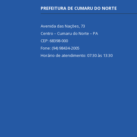
PREFEITURA DE CUMARU DO NORTE
Avenida das Nações, 73
Centro – Cumaru do Norte – PA
CEP: 68398-000
Fone: (94) 98434-2005
Horário de atendimento: 07:30 às 13:30