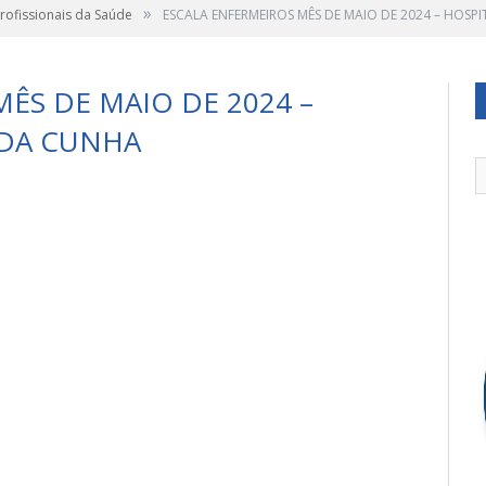
»
Profissionais da Saúde
ESCALA ENFERMEIROS MÊS DE MAIO DE 2024 – HOSPI
ÊS DE MAIO DE 2024 –
 DA CUNHA