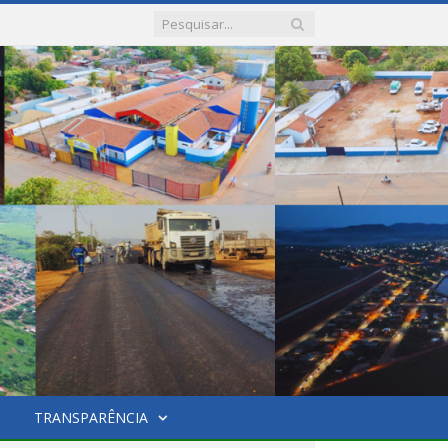
TRANSPARÊNCIA