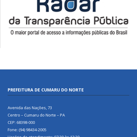
PREFEITURA DE CUMARU DO NORTE
Avenida das Nações, 73
Centro – Cumaru do Norte – PA
CEP: 68398-000
Fone: (94) 98434-2005