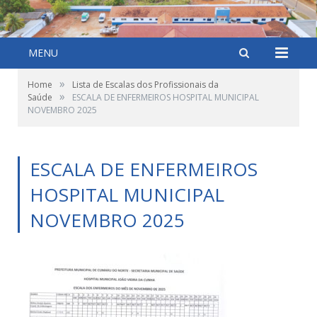
MENU
»
Home
Lista de Escalas dos Profissionais da
»
Saúde
ESCALA DE ENFERMEIROS HOSPITAL MUNICIPAL
NOVEMBRO 2025
ESCALA DE ENFERMEIROS
HOSPITAL MUNICIPAL
NOVEMBRO 2025