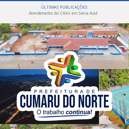
ÚLTIMAS PUBLICAÇÕES:
Atendimento do CRAS em Serra Azul