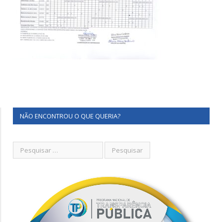
NÃO ENCONTROU O QUE QUERIA?