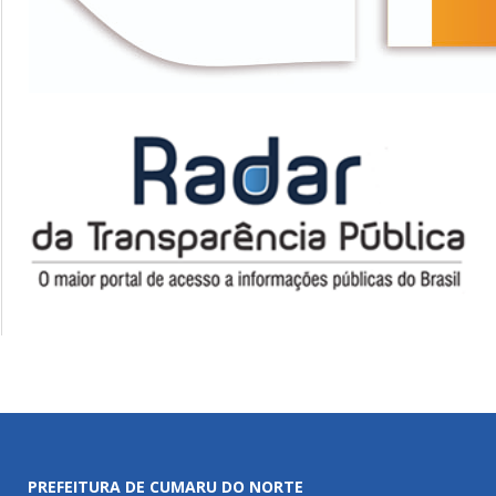
PREFEITURA DE CUMARU DO NORTE