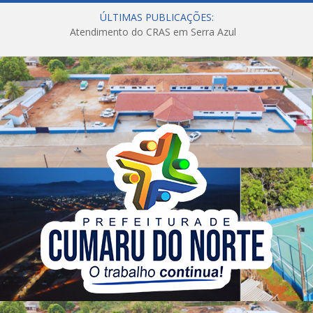
ÚLTIMAS PUBLICAÇÕES:
Atendimento do CRAS em Serra Azul