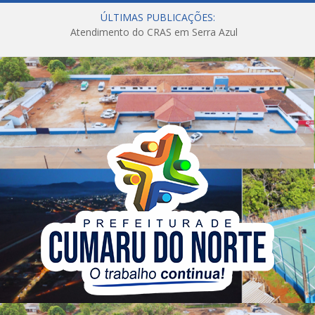
ÚLTIMAS PUBLICAÇÕES:
Atendimento do CRAS em Serra Azul