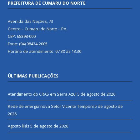
PREFEITURA DE CUMARU DO NORTE
Avenida das Nações, 73
Centro – Cumaru do Norte – PA
CEP: 68398-000
Fone: (94) 98434-2005
Horário de atendimento: 07:30 às 13:30
ÚLTIMAS PUBLICAÇÕES
Atendimento do CRAS em Serra Azul
5 de agosto de 2026
Rede de energia nova Setor Vicente Temponi
5 de agosto de
2026
Agosto lilás
5 de agosto de 2026