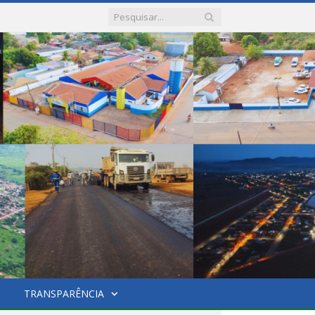
TRANSPARÊNCIA