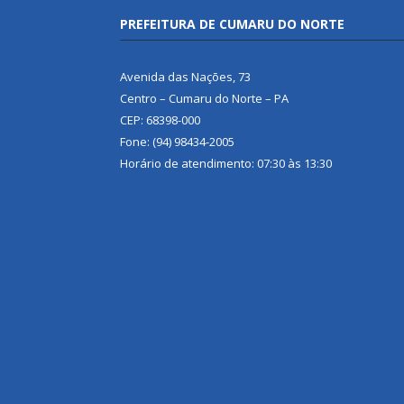
PREFEITURA DE CUMARU DO NORTE
Avenida das Nações, 73
Centro – Cumaru do Norte – PA
CEP: 68398-000
Fone: (94) 98434-2005
Horário de atendimento: 07:30 às 13:30