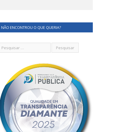
NÃO ENCONTROU O QUE QUERIA?