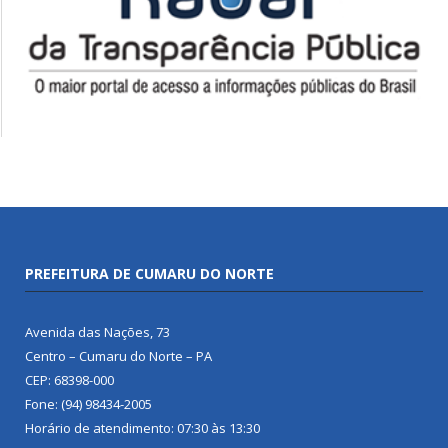
PREFEITURA DE CUMARU DO NORTE
Avenida das Nações, 73
Centro – Cumaru do Norte – PA
CEP: 68398-000
Fone: (94) 98434-2005
Horário de atendimento: 07:30 às 13:30