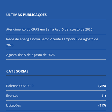
ÚLTIMAS PUBLICAÇÕES
Atendimento do CRAS em Serra Azul
5 de agosto de 2026
Rede de energia nova Setor Vicente Temponi
5 de agosto de
2026
Agosto lilás
5 de agosto de 2026
CATEGORIAS
Boletins COVID-19
(769)
Eventos
(1)
Licitações
(317)