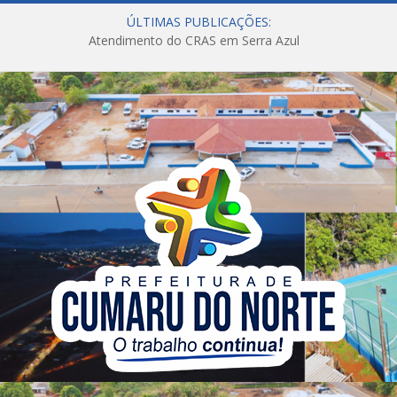
ÚLTIMAS PUBLICAÇÕES:
Atendimento do CRAS em Serra Azul