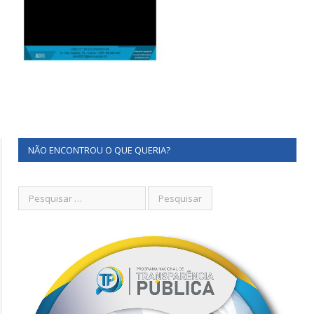
NÃO ENCONTROU O QUE QUERIA?