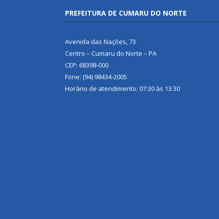
PREFEITURA DE CUMARU DO NORTE
Avenida das Nações, 73
Centro – Cumaru do Norte – PA
CEP: 68398-000
Fone: (94) 98434-2005
Horário de atendimento: 07:30 às 13:30