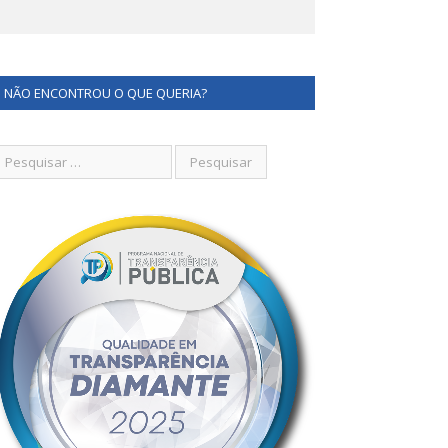
NÃO ENCONTROU O QUE QUERIA?