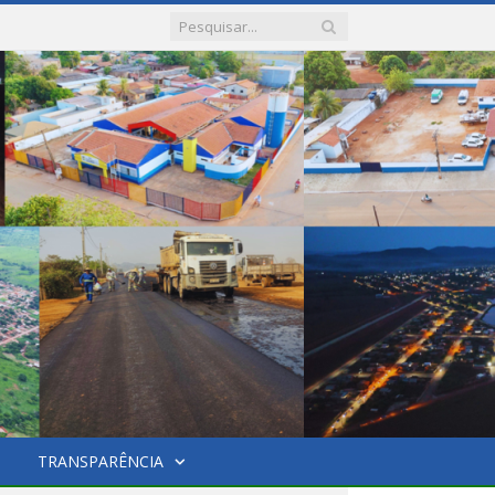
TRANSPARÊNCIA