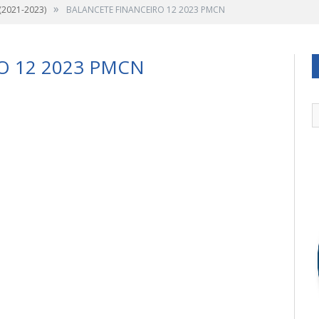
»
 (2021-2023)
BALANCETE FINANCEIRO 12 2023 PMCN
O 12 2023 PMCN