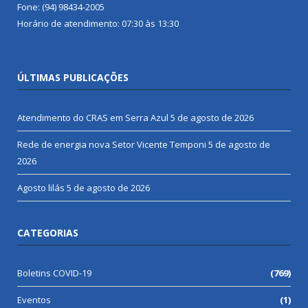
Fone: (94) 98434-2005
Horário de atendimento: 07:30 às 13:30
ÚLTIMAS PUBLICAÇÕES
Atendimento do CRAS em Serra Azul
5 de agosto de 2026
Rede de energia nova Setor Vicente Temponi
5 de agosto de
2026
Agosto lilás
5 de agosto de 2026
CATEGORIAS
Boletins COVID-19
(769)
Eventos
(1)