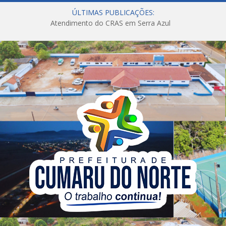
ÚLTIMAS PUBLICAÇÕES:
Atendimento do CRAS em Serra Azul