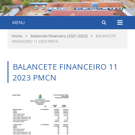
MENU
»
»
Home
Balancete Financeiro (2021-2023)
BALANCETE
FINANCEIRO 11 2023 PMCN
BALANCETE FINANCEIRO 11
2023 PMCN