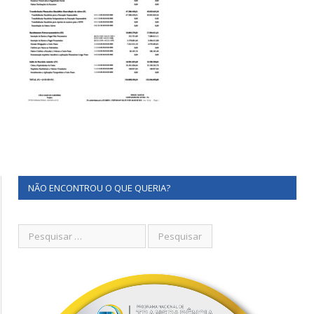
NÃO ENCONTROU O QUE QUERIA?