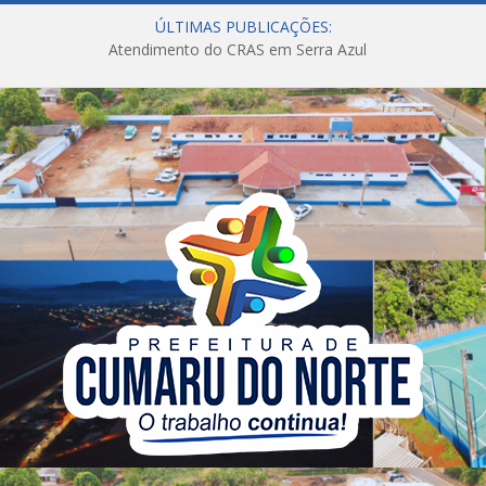
ÚLTIMAS PUBLICAÇÕES:
Atendimento do CRAS em Serra Azul