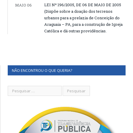
LEI Nº 196/2005, DE 06 DE MAIO DE 2005
MAIO 06
(Dispõe sobre a doação dos terrenos
urbanos para a prelazia de Conceição do
Araguaia – PA, para a construção de Igreja
Católica e dá outras providências.
NÃO ENCONTROU O QUE QUERIA?