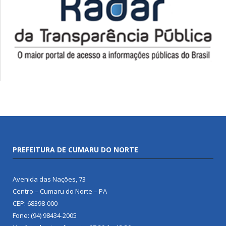
PREFEITURA DE CUMARU DO NORTE
Avenida das Nações, 73
Centro – Cumaru do Norte – PA
CEP: 68398-000
Fone: (94) 98434-2005