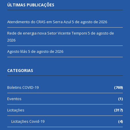
ÚLTIMAS PUBLICAÇÕES
Atendimento do CRAS em Serra Azul
5 de agosto de 2026
Rede de energia nova Setor Vicente Temponi
5 de agosto de
2026
Agosto lilás
5 de agosto de 2026
CATEGORIAS
Boletins COVID-19
(769)
Eventos
(1)
Licitações
(317)
Licitações Covid-19
(4)