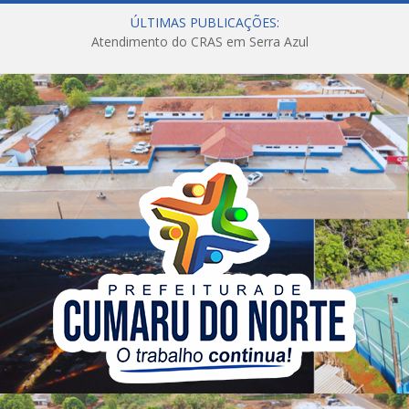
ÚLTIMAS PUBLICAÇÕES:
Atendimento do CRAS em Serra Azul