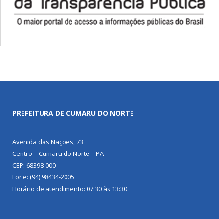
PREFEITURA DE CUMARU DO NORTE
Avenida das Nações, 73
Centro – Cumaru do Norte – PA
CEP: 68398-000
Fone: (94) 98434-2005
Horário de atendimento: 07:30 às 13:30