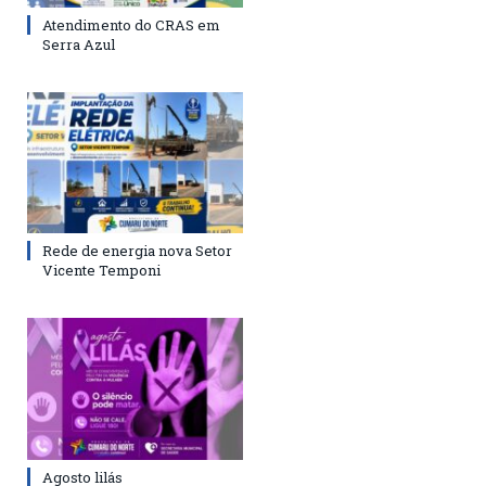
Atendimento do CRAS em
Serra Azul
Rede de energia nova Setor
Vicente Temponi
Agosto lilás