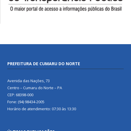
PREFEITURA DE CUMARU DO NORTE
Avenida das Nações, 73
Centro – Cumaru do Norte – PA
CEP: 68398-000
Fone: (94) 98434-2005
Horário de atendimento: 07:30 às 13:30