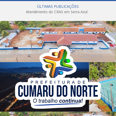
ÚLTIMAS PUBLICAÇÕES:
Atendimento do CRAS em Serra Azul