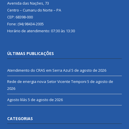
Avenida das Nações, 73
Centro – Cumaru do Norte – PA
CEP: 68398-000
Fone: (94) 98434-2005
Horário de atendimento: 07:30 às 13:30
ÚLTIMAS PUBLICAÇÕES
Atendimento do CRAS em Serra Azul
5 de agosto de 2026
Rede de energia nova Setor Vicente Temponi
5 de agosto de
2026
Agosto lilás
5 de agosto de 2026
CATEGORIAS