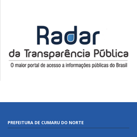
PREFEITURA DE CUMARU DO NORTE