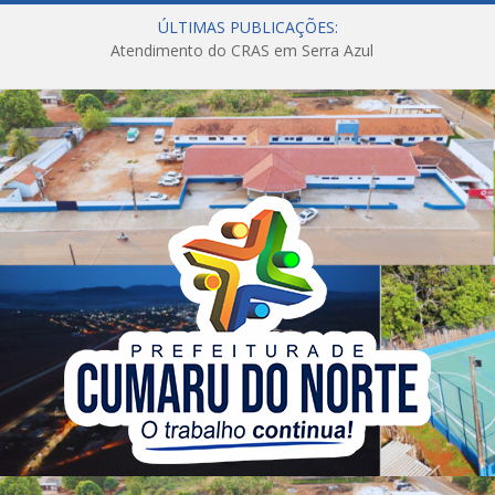
ÚLTIMAS PUBLICAÇÕES:
Atendimento do CRAS em Serra Azul