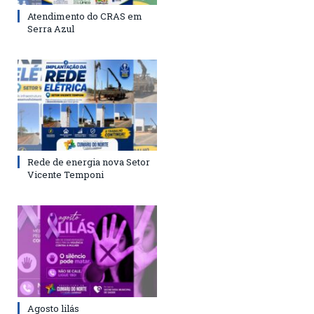
Atendimento do CRAS em
Serra Azul
Rede de energia nova Setor
Vicente Temponi
Agosto lilás