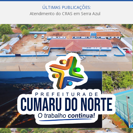
ÚLTIMAS PUBLICAÇÕES:
Atendimento do CRAS em Serra Azul