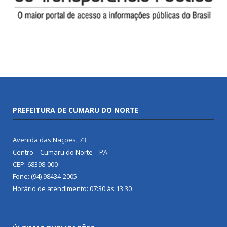
PREFEITURA DE CUMARU DO NORTE
Avenida das Nações, 73
Centro – Cumaru do Norte – PA
CEP: 68398-000
Fone: (94) 98434-2005
Horário de atendimento: 07:30 às 13:30