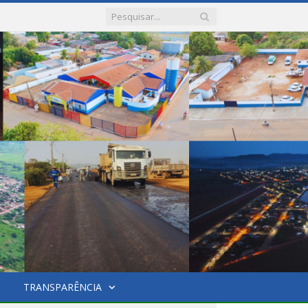
TRANSPARÊNCIA