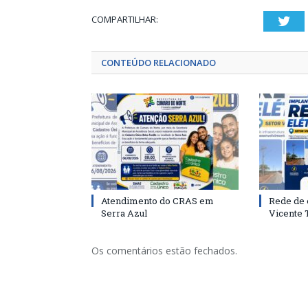
COMPARTILHAR:
Twi
CONTEÚDO RELACIONADO
Atendimento do CRAS em
Rede de 
Serra Azul
Vicente
Os comentários estão fechados.