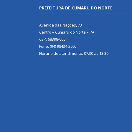
PREFEITURA DE CUMARU DO NORTE
Avenida das Nações, 73
Centro – Cumaru do Norte – PA
CEP: 68398-000
Fone: (94) 98434-2005
Horário de atendimento: 07:30 às 13:30