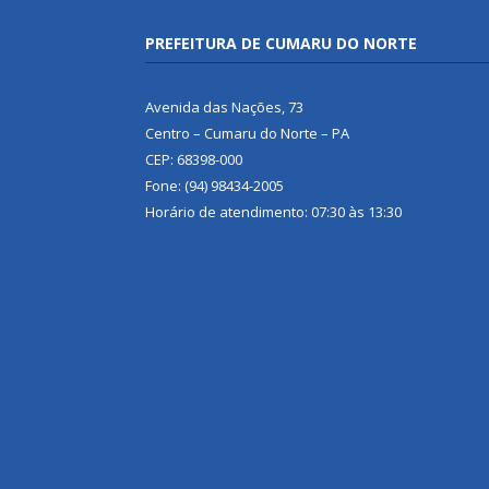
PREFEITURA DE CUMARU DO NORTE
Avenida das Nações, 73
Centro – Cumaru do Norte – PA
CEP: 68398-000
Fone: (94) 98434-2005
Horário de atendimento: 07:30 às 13:30