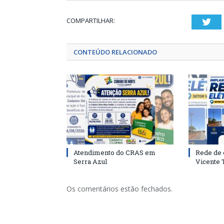
COMPARTILHAR:
Twi
CONTEÚDO RELACIONADO
Atendimento do CRAS em
Rede de 
Serra Azul
Vicente
Os comentários estão fechados.