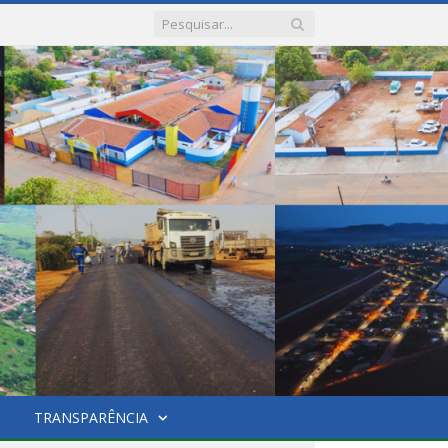
TRANSPARÊNCIA