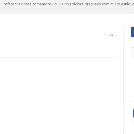
 Professora Prisse comemorou o Dia do Folclore brasileiro com muito estilo, 
0