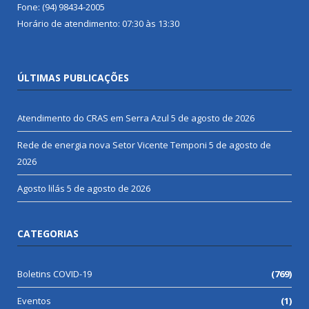
Fone: (94) 98434-2005
Horário de atendimento: 07:30 às 13:30
ÚLTIMAS PUBLICAÇÕES
Atendimento do CRAS em Serra Azul
5 de agosto de 2026
Rede de energia nova Setor Vicente Temponi
5 de agosto de
2026
Agosto lilás
5 de agosto de 2026
CATEGORIAS
Boletins COVID-19
(769)
Eventos
(1)