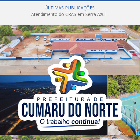
ÚLTIMAS PUBLICAÇÕES:
Atendimento do CRAS em Serra Azul