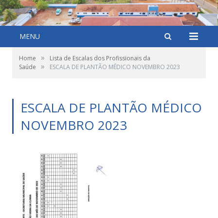
MENU
»
Home
Lista de Escalas dos Profissionais da
»
Saúde
ESCALA DE PLANTÃO MÉDICO NOVEMBRO 2023
ESCALA DE PLANTÃO MÉDICO
NOVEMBRO 2023