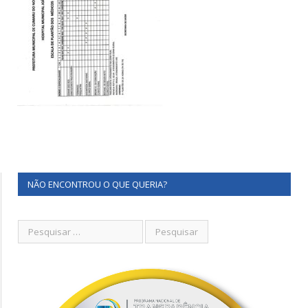
NÃO ENCONTROU O QUE QUERIA?