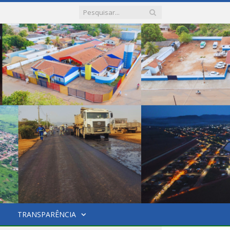
TRANSPARÊNCIA