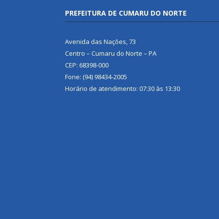
PREFEITURA DE CUMARU DO NORTE
Avenida das Nações, 73
Centro – Cumaru do Norte – PA
CEP: 68398-000
Fone: (94) 98434-2005
Horário de atendimento: 07:30 às 13:30