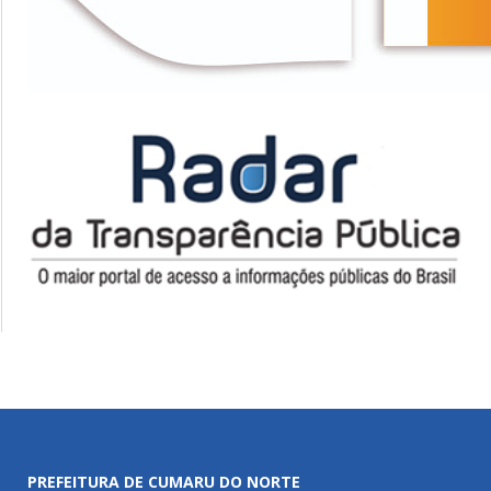
PREFEITURA DE CUMARU DO NORTE