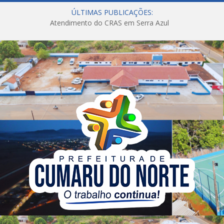
ÚLTIMAS PUBLICAÇÕES:
Atendimento do CRAS em Serra Azul