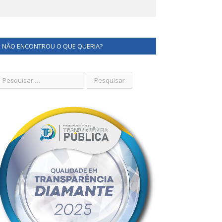
NÃO ENCONTROU O QUE QUERIA?