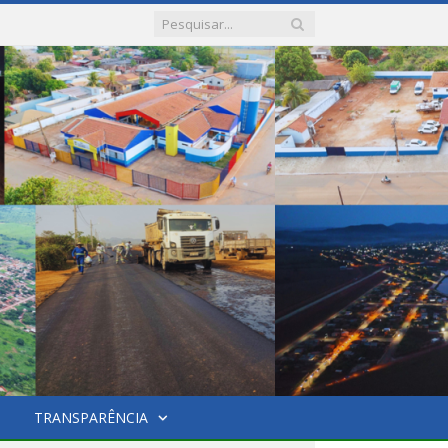
TRANSPARÊNCIA