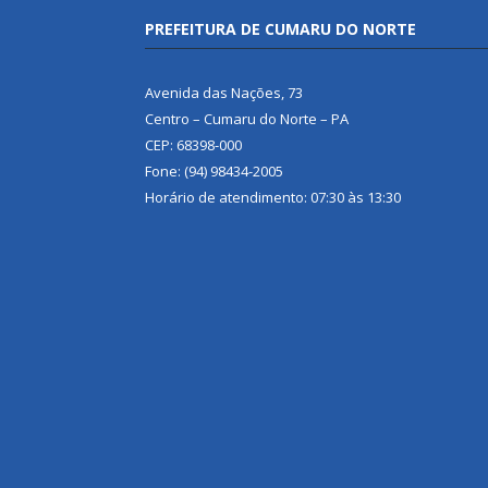
PREFEITURA DE CUMARU DO NORTE
Avenida das Nações, 73
Centro – Cumaru do Norte – PA
CEP: 68398-000
Fone: (94) 98434-2005
Horário de atendimento: 07:30 às 13:30